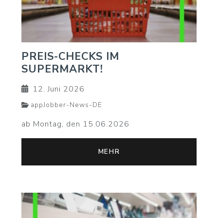
PREIS-CHECKS IM
SUPERMARKT!
12. Juni 2026
appJobber-News-DE
ab Montag, den 15.06.2026
MEHR