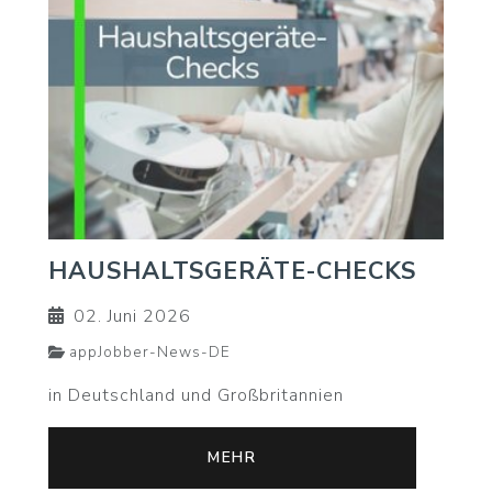
HAUSHALTSGERÄTE-CHECKS
02. Juni 2026
appJobber-News-DE
in Deutschland und Großbritannien
MEHR