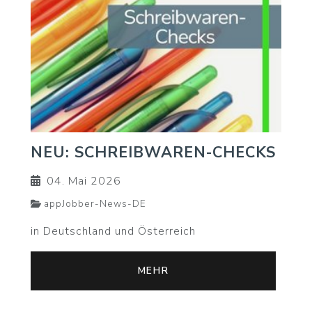
NEU: SCHREIBWAREN-CHECKS
04. Mai 2026
appJobber-News-DE
in Deutschland und Österreich
MEHR