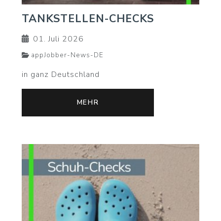
TANKSTELLEN-CHECKS
01. Juli 2026
appJobber-News-DE
in ganz Deutschland
MEHR