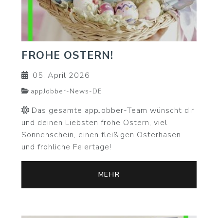
FROHE OSTERN!
05. April 2026
appJobber-News-DE
Das gesamte appJobber-Team wünscht dir
und deinen Liebsten frohe Ostern, viel
Sonnenschein, einen fleißigen Osterhasen
und fröhliche Feiertage!
MEHR