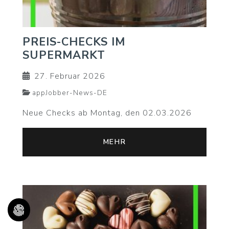
PREIS-CHECKS IM
SUPERMARKT
27. Februar 2026
appJobber-News-DE
Neue Checks ab Montag, den 02.03.2026
MEHR