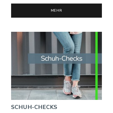
MEHR
SCHUH-CHECKS