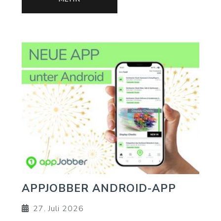
APPJOBBER ANDROID-APP
27. Juli 2026