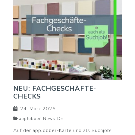
NEU: FACHGESCHÄFTE-
CHECKS
24. März 2026
appJobber-News-DE
Auf der appJobber-Karte und als Suchjob!