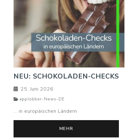
NEU: SCHOKOLADEN-CHECKS
25. Juni 2026
appJobber-News-DE
... in europäischen Ländern
MEHR