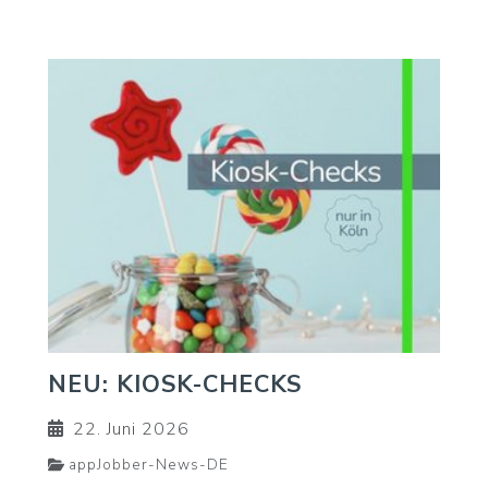
NEU: KIOSK-CHECKS
22. Juni 2026
appJobber-News-DE