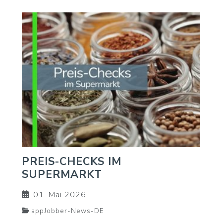
PREIS-CHECKS IM
SUPERMARKT
01. Mai 2026
appJobber-News-DE