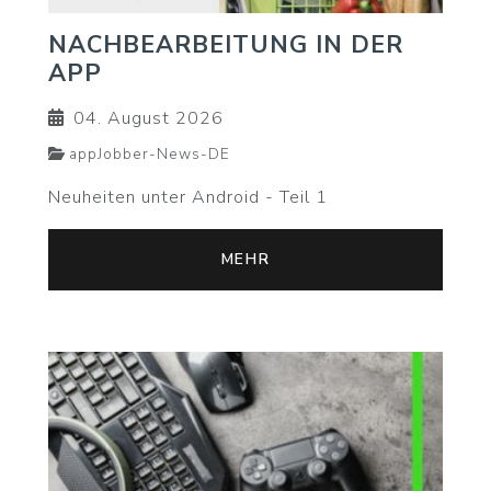
NACHBEARBEITUNG IN DER
APP
04. August 2026
appJobber-News-DE
Neuheiten unter Android - Teil 1
MEHR