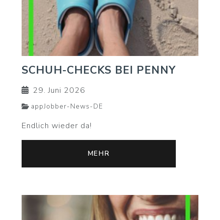
SCHUH-CHECKS BEI PENNY
29. Juni 2026
appJobber-News-DE
Endlich wieder da!
MEHR