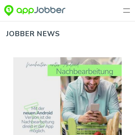
Zum Hauptinhalt springen
JOBBER NEWS