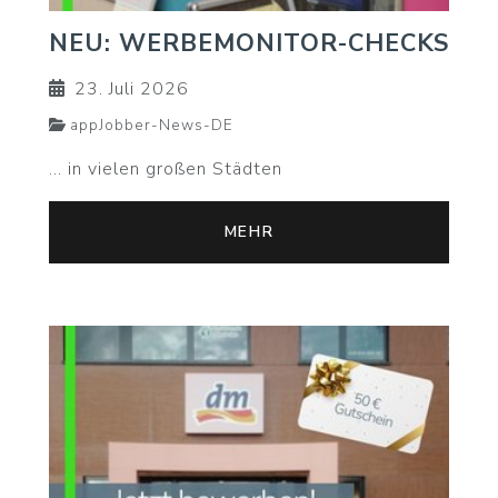
NEU: WERBEMONITOR-CHECKS
23. Juli 2026
appJobber-News-DE
... in vielen großen Städten
MEHR