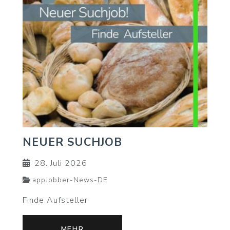
NEUER SUCHJOB
28. Juli 2026
appJobber-News-DE
Finde Aufsteller
MEHR