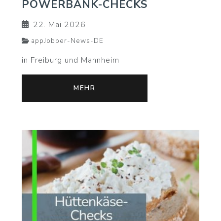
POWERBANK-CHECKS
22. Mai 2026
appJobber-News-DE
in Freiburg und Mannheim
MEHR