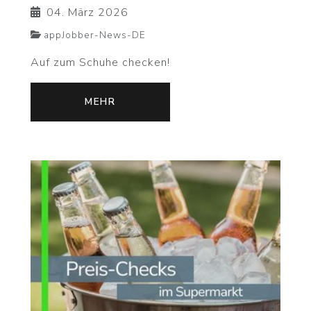
04. März 2026
appJobber-News-DE
Auf zum Schuhe checken!
MEHR