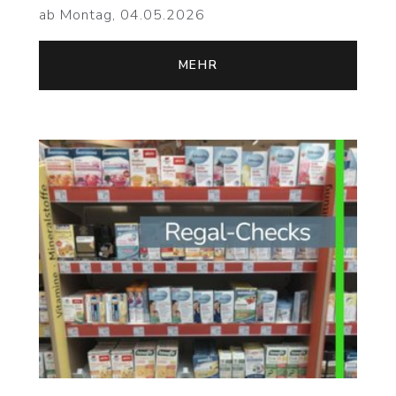
ab Montag, 04.05.2026
MEHR