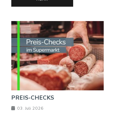
PREIS-CHECKS
03. Juli 2026