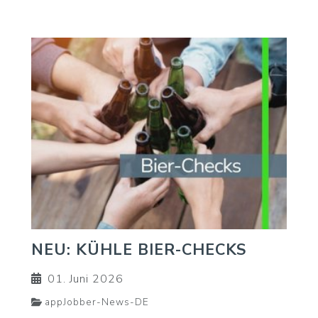
NEU: KÜHLE BIER-CHECKS
01. Juni 2026
appJobber-News-DE