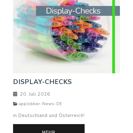
DISPLAY-CHECKS
20. Juli 2026
appJobber-News-DE
in Deutschland und Österreich!
MEHR