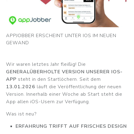
APPJOBBER ERSCHEINT UNTER IOS IM NEUEN
GEWAND
Wir waren letztes Jahr fleißig! Die
GENERALÜBERHOLTE VERSION UNSERER IOS-
APP
steht in den Startlöchern. Seit dem
13.01.2026
läuft die Veröffentlichung der neuen
Version. Innerhalb einer Woche ab Start steht die
App allen iOS-Usern zur Verfügung.
Was ist neu?
ERFAHRUNG TRIFFT AUF FRISCHES DESIGN