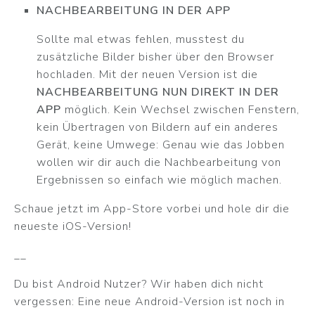
NACHBEARBEITUNG IN DER APP
Sollte mal etwas fehlen, musstest du
zusätzliche Bilder bisher über den Browser
hochladen. Mit der neuen Version ist die
NACHBEARBEITUNG NUN DIREKT IN DER
APP
möglich. Kein Wechsel zwischen Fenstern,
kein Übertragen von Bildern auf ein anderes
Gerät, keine Umwege: Genau wie das Jobben
wollen wir dir auch die Nachbearbeitung von
Ergebnissen so einfach wie möglich machen.
Schaue jetzt im App-Store vorbei und hole dir die
neueste iOS-Version!
__
Du bist Android Nutzer? Wir haben dich nicht
vergessen: Eine neue Android-Version ist noch in