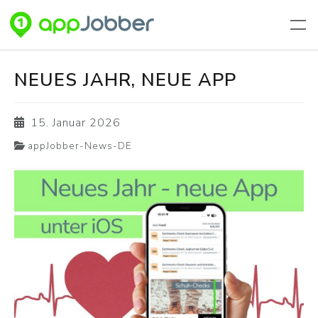
Zum Hauptinhalt springen
NEUES JAHR, NEUE APP
15. Januar 2026
appJobber-News-DE