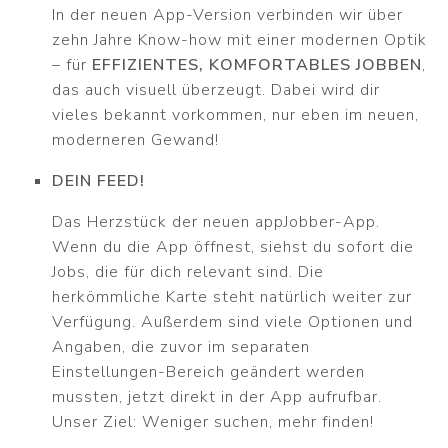
In der neuen App-Version verbinden wir über
zehn Jahre Know-how mit einer modernen Optik
– für
EFFIZIENTES, KOMFORTABLES JOBBEN
,
das auch visuell überzeugt. Dabei wird dir
vieles bekannt vorkommen, nur eben im neuen,
moderneren Gewand!
DEIN FEED!
Das Herzstück der neuen appJobber-App.
Wenn du die App öffnest, siehst du sofort die
Jobs, die für dich relevant sind. Die
herkömmliche Karte steht natürlich weiter zur
Verfügung. Außerdem sind viele Optionen und
Angaben, die zuvor im separaten
Einstellungen-Bereich geändert werden
mussten, jetzt direkt in der App aufrufbar.
Unser Ziel: Weniger suchen, mehr finden!