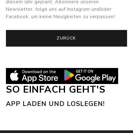
diesem Jahr geplant. Abonniere unseren
Newsletter, folge uns auf Instagram und/oder
Facebook, um keine Neuigkeiten zu verpassen!
ZURÜCK
SO EINFACH GEHT'S
APP LADEN UND LOSLEGEN!