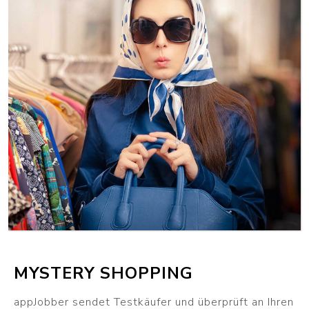
WEITER
MYSTERY SHOPPING
appJobber sendet Testkäufer und überprüft an Ihren