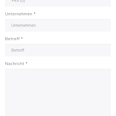
Unternehmen
*
Betreff
*
Nachricht
*