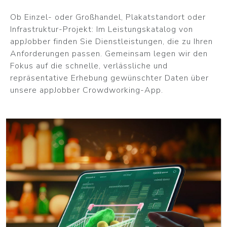
Ob Einzel- oder Großhandel, Plakatstandort oder
Infrastruktur-Projekt: Im Leistungskatalog von
appJobber finden Sie Dienstleistungen, die zu Ihren
Anforderungen passen. Gemeinsam legen wir den
Fokus auf die schnelle, verlässliche und
repräsentative Erhebung gewünschter Daten über
unsere appJobber Crowdworking-App.