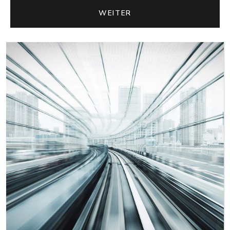
WEITER
WEITER