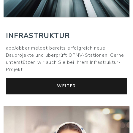
INFRASTRUKTUR
appJobber meldet bereits erfolgreich neue
Bauprojekte und überprüft ÖPNV-Stationen. Gerne
unterstützen wir auch Sie bei Ihrem Infrastruktur-
Projekt.
WEITER