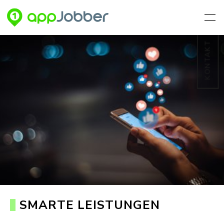
Zum Hauptinhalt springen
KONTAKT
SMARTE LEISTUNGEN