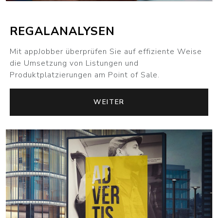
REGALANALYSEN
Mit appJobber überprüfen Sie auf effiziente Weise
die Umsetzung von Listungen und
Produktplatzierungen am Point of Sale.
WEITER