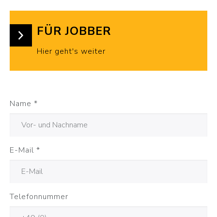
FÜR JOBBER
Hier geht's weiter
Name
*
E-Mail
*
Telefonnummer