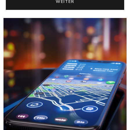
WEITER
WEITER