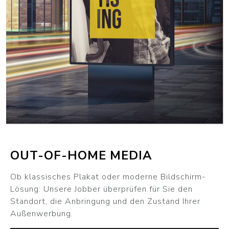
WEITER
OUT-OF-HOME MEDIA
Ob klassisches Plakat oder moderne Bildschirm-
Lösung: Unsere Jobber überprüfen für Sie den
Standort, die Anbringung und den Zustand Ihrer
Außenwerbung.