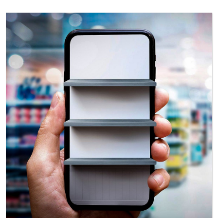
WEITER