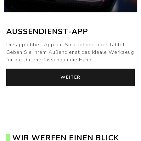
AUSSENDIENST-APP
Die appJobber-App auf Smartphone oder Tablet:
Geben Sie Ihrem Außendienst das ideale Werkzeug
für die Datenerfassung in die Hand!
WEITER
WIR WERFEN EINEN BLICK