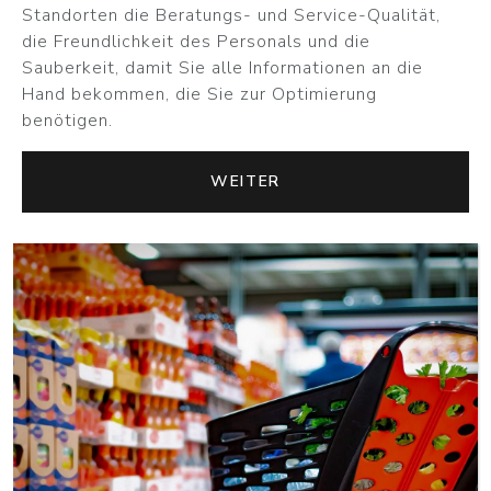
Standorten die Beratungs- und Service-Qualität,
die Freundlichkeit des Personals und die
Sauberkeit, damit Sie alle Informationen an die
Hand bekommen, die Sie zur Optimierung
benötigen.
WEITER