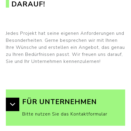
DARAUF!
Jedes Projekt hat seine eigenen Anforderungen und
Besonderheiten. Gerne besprechen wir mit Ihnen
Ihre Wünsche und erstellen ein Angebot, das genau
zu Ihren Bedürfnissen passt. Wir freuen uns darauf,
Sie und Ihr Unternehmen kennenzulernen!
FÜR UNTERNEHMEN
Bitte nutzen Sie das Kontaktformular