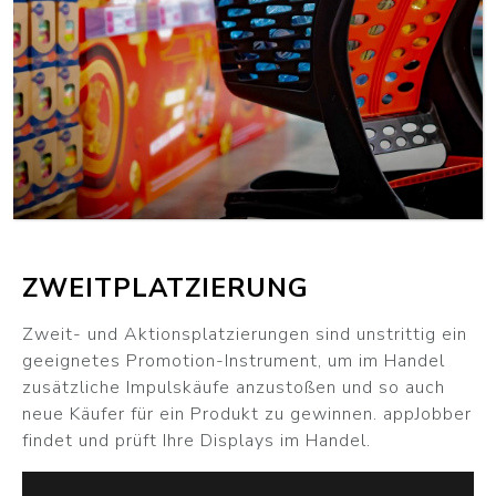
WEITER
ZWEITPLATZIERUNG
Zweit- und Aktionsplatzierungen sind unstrittig ein
geeignetes Promotion-Instrument, um im Handel
zusätzliche Impulskäufe anzustoßen und so auch
neue Käufer für ein Produkt zu gewinnen. appJobber
findet und prüft Ihre Displays im Handel.