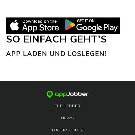
SO EINFACH GEHT'S
APP LADEN UND LOSLEGEN!
FÜR JOBBER
NEWS
DATENSCHUTZ