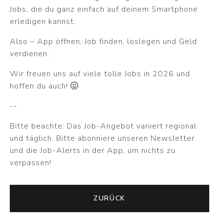
Jobs, die du ganz einfach auf deinem Smartphone
erledigen kannst.
Also – App öffnen, Job finden, loslegen und Geld
verdienen.
Wir freuen uns auf viele tolle Jobs in 2026 und
hoffen du auch!
--
Bitte beachte: Das Job-Angebot variiert regional
und täglich. Bitte abonniere unseren Newsletter
und die Job-Alerts in der App, um nichts zu
verpassen!
ZURÜCK