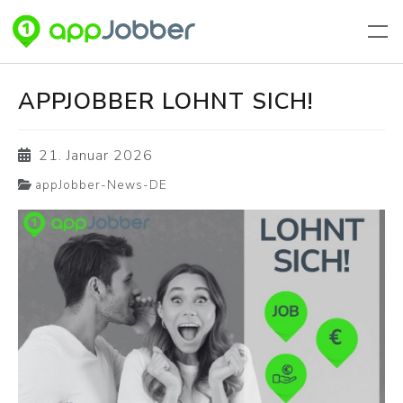
Zum Hauptinhalt springen
APPJOBBER LOHNT SICH!
21. Januar 2026
appJobber-News-DE