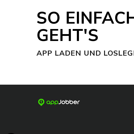
SO EINFAC
GEHT'S
APP LADEN UND LOSLEG