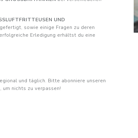
SSLUFTFRITTEUSEN UND S
gefertigt, sowie einige Fragen zu deren
rfolgreiche Erledigung erhältst du eine
egional und täglich. Bitte abonniere unseren
, um nichts zu verpassen!