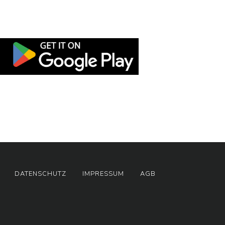
DATENSCHUTZ
IMPRESSUM
AGB