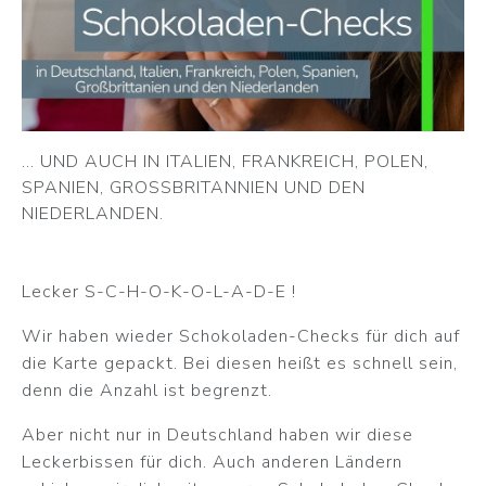
... UND AUCH IN ITALIEN, FRANKREICH, POLEN,
SPANIEN, GROSSBRITANNIEN UND DEN N
IEDERLANDEN.
Lecker S-C-H-O-K-O-L-A-D-E !
Wir haben wieder Schokoladen-Checks für dich auf
die Karte gepackt. Bei diesen heißt es schnell sein,
denn die Anzahl ist begrenzt.
Aber nicht nur in Deutschland haben wir diese
Leckerbissen für dich. Auch anderen Ländern