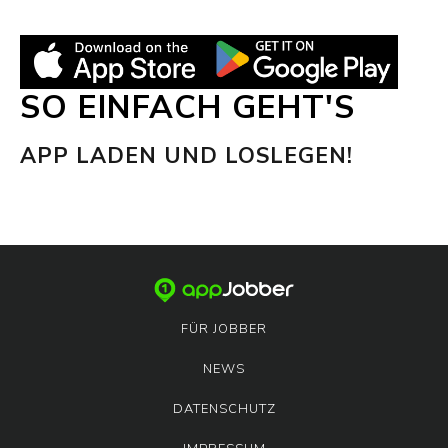
SO EINFACH GEHT'S
APP LADEN UND LOSLEGEN!
FÜR JOBBER
NEWS
DATENSCHUTZ