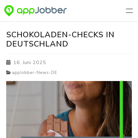
Zum Hauptinhalt springen
SCHOKOLADEN-CHECKS IN
DEUTSCHLAND
16. Juni 2025
appJobber-News-DE