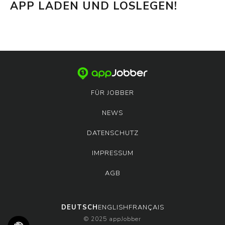
APP LADEN UND LOSLEGEN!
FÜR JOBBER
NEWS
DATENSCHUTZ
IMPRESSUM
AGB
DEUTSCH
ENGLISH
FRANÇAIS
© 2025 appJobber