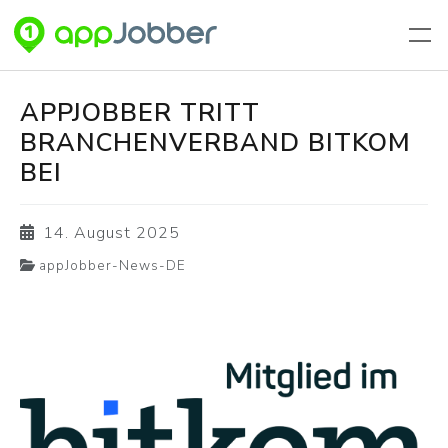
Zum Hauptinhalt springen
APPJOBBER TRITT
BRANCHENVERBAND BITKOM
BEI
14. August 2025
appJobber-News-DE