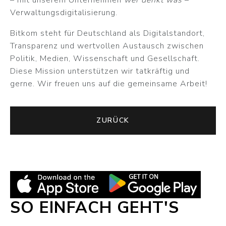
– mit unserem Unternehmen
wer denkt was
–
Verwaltungsdigitalisierung.
Bitkom steht für Deutschland als Digitalstandort,
Transparenz und wertvollen Austausch zwischen
Politik, Medien, Wissenschaft und Gesellschaft.
Diese Mission unterstützen wir tatkräftig und
gerne. Wir freuen uns auf die gemeinsame Arbeit!
ZURÜCK
SO EINFACH GEHT'S