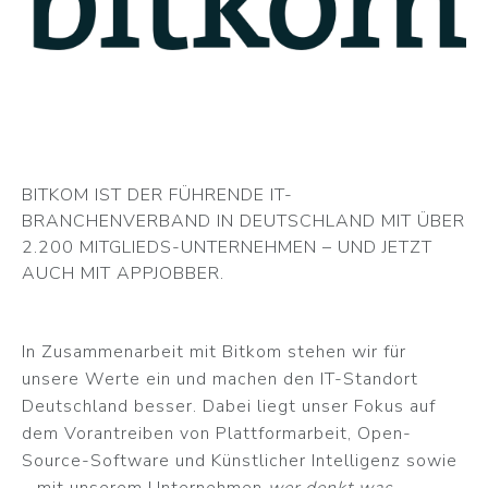
BITKOM IST DER FÜHRENDE IT-
BRANCHENVERBAND IN DEUTSCHLAND MIT ÜBER
2.200 MITGLIEDS-UNTERNEHMEN – UND JETZT
AUCH MIT APPJOBBER.
In Zusammenarbeit mit Bitkom stehen wir für
unsere Werte ein und machen den IT-Standort
Deutschland besser. Dabei liegt unser Fokus auf
dem Vorantreiben von Plattformarbeit, Open-
Source-Software und Künstlicher Intelligenz sowie